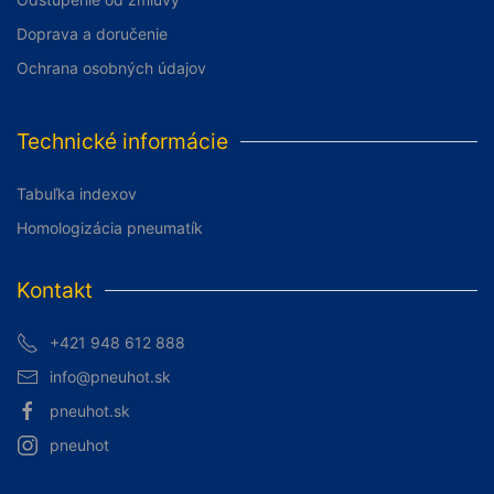
Doprava a doručenie
Ochrana osobných údajov
Technické informácie
Tabuľka indexov
Homologizácia pneumatík
Kontakt
+421 948 612 888
info@pneuhot.sk
pneuhot.sk
pneuhot