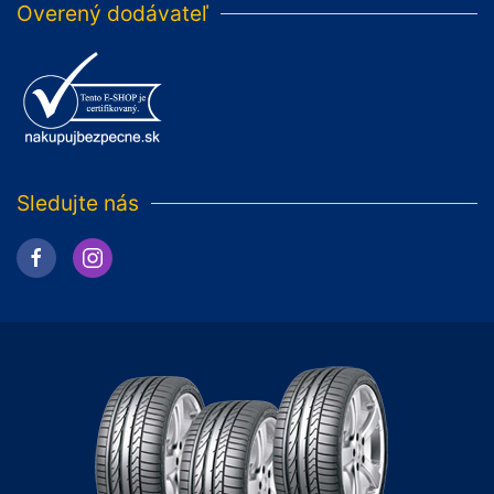
Overený dodávateľ
Sledujte nás