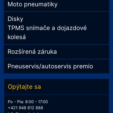
Moto pneumatiky
Disky
TPMS snímače a dojazdové
kolesá
Rozšírená záruka
Pneuservis/autoservis premio
Opýtajte sa
Po - Pia: 8:00 - 17:00
+421 948 612 888