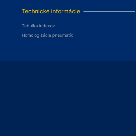
Technické informácie
Tabuľka indexov
Homologizácia pneumatík