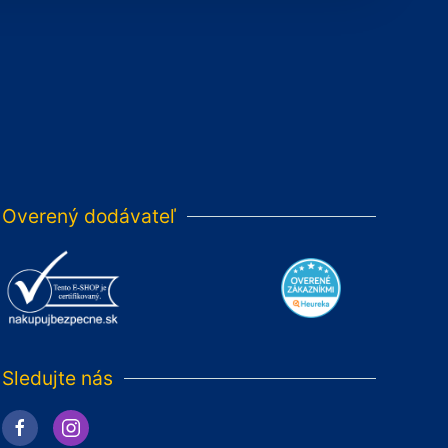
Overený dodávateľ
Sledujte nás