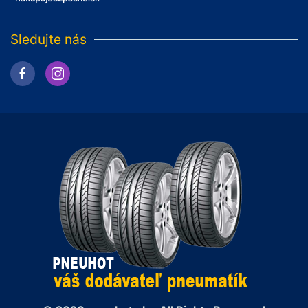
Sledujte nás