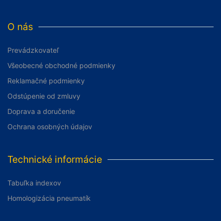
O nás
Prevádzkovateľ
Všeobecné obchodné podmienky
Reklamačné podmienky
Odstúpenie od zmluvy
Doprava a doručenie
Ochrana osobných údajov
Technické informácie
Tabuľka indexov
Homologizácia pneumatík