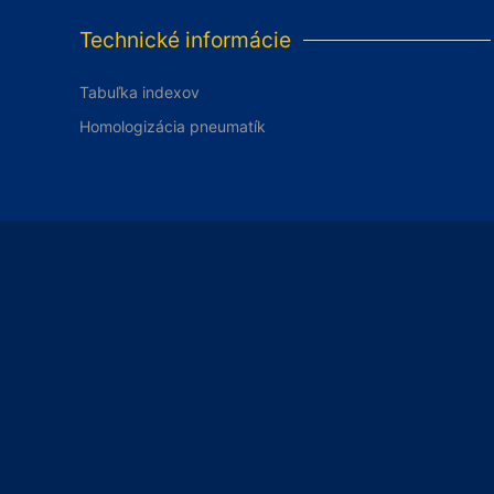
Technické informácie
Tabuľka indexov
Homologizácia pneumatík