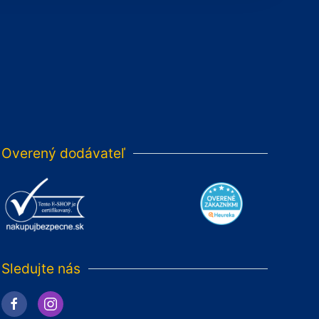
Overený dodávateľ
Sledujte nás