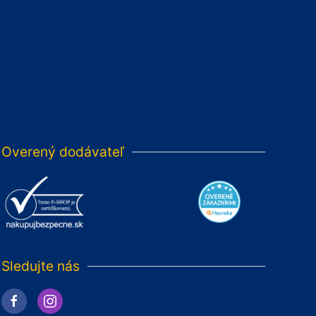
Overený dodávateľ
Sledujte nás