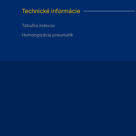
Technické informácie
Tabuľka indexov
Homologizácia pneumatík