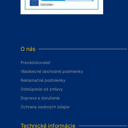
O nás
Prevádzkovateľ
Všeobecné obchodné podmienky
Reklamačné podmienky
Odstúpenie od zmluvy
Doprava a doručenie
Ochrana osobných údajov
Technické informácie