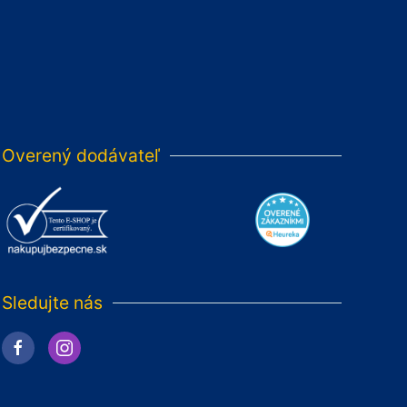
Overený dodávateľ
Sledujte nás