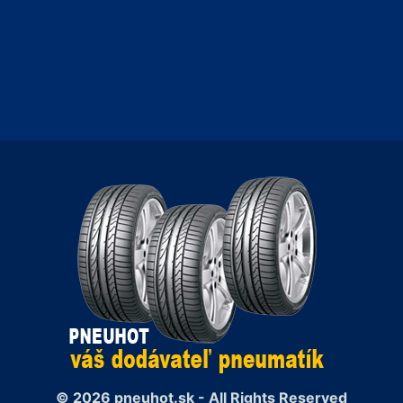
© 2026 pneuhot.sk - All Rights Reserved