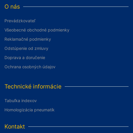
O nás
Prevádzkovateľ
Všeobecné obchodné podmienky
Reklamačné podmienky
Odstúpenie od zmluvy
Doprava a doručenie
Ochrana osobných údajov
Technické informácie
Tabuľka indexov
Homologizácia pneumatík
Kontakt