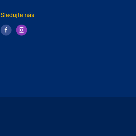
Sledujte nás