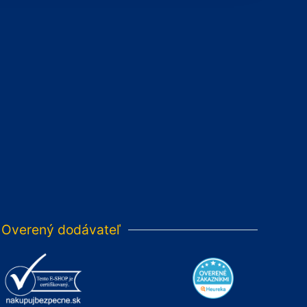
Overený dodávateľ