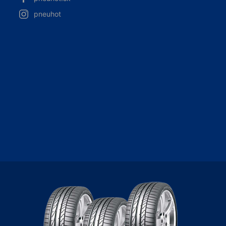
pneuhot