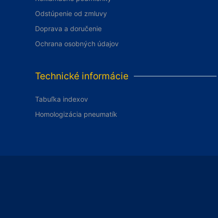
Odstúpenie od zmluvy
Doprava a doručenie
Ochrana osobných údajov
Technické informácie
Tabuľka indexov
Homologizácia pneumatík