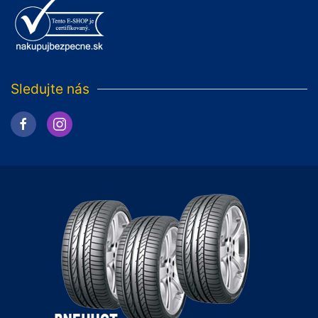
Sledujte nás