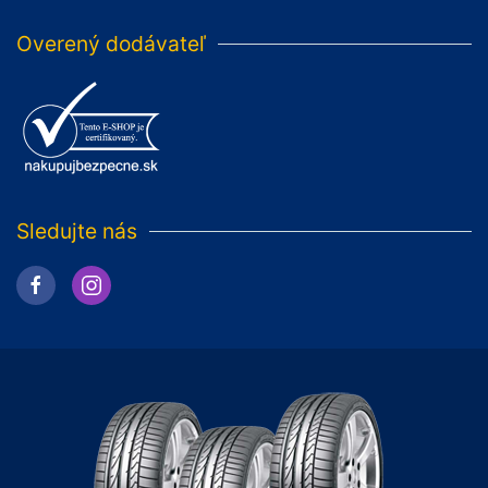
Overený dodávateľ
Sledujte nás