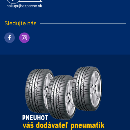
Sledujte nás