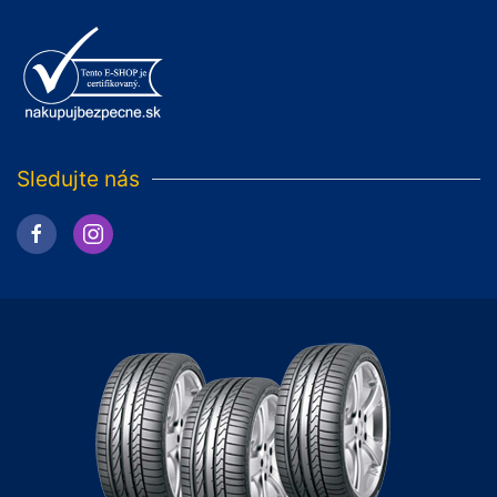
Sledujte nás