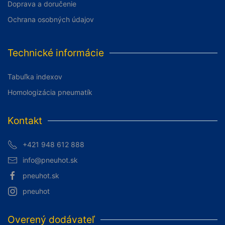
Doprava a doručenie
Ochrana osobných údajov
Technické informácie
Tabuľka indexov
Homologizácia pneumatík
Kontakt
+421 948 612 888
info@pneuhot.sk
pneuhot.sk
pneuhot
Overený dodávateľ