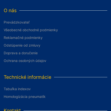
O nás
Prevádzkovateľ
Všeobecné obchodné podmienky
Reklamačné podmienky
Odstúpenie od zmluvy
Doprava a doručenie
Ochrana osobných údajov
Technické informácie
Tabuľka indexov
Homologizácia pneumatík
Kontakt