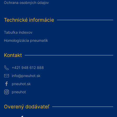
Ochrana osobných údajov
Technické informácie
Tabuľka indexov
Homologizácia pneumatík
Kontakt
+421 948 612 888
info@pneuhot.sk
pneuhot.sk
pneuhot
Overený dodávateľ