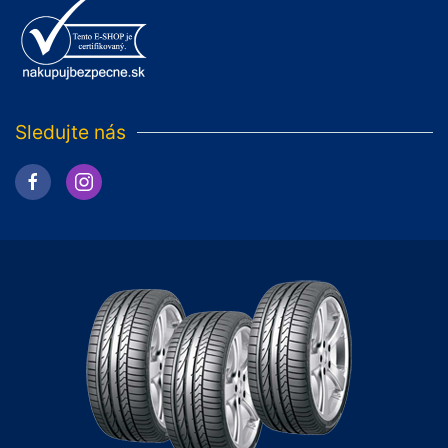
Sledujte nás