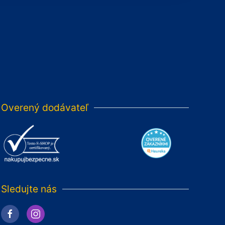
Overený dodávateľ
Sledujte nás