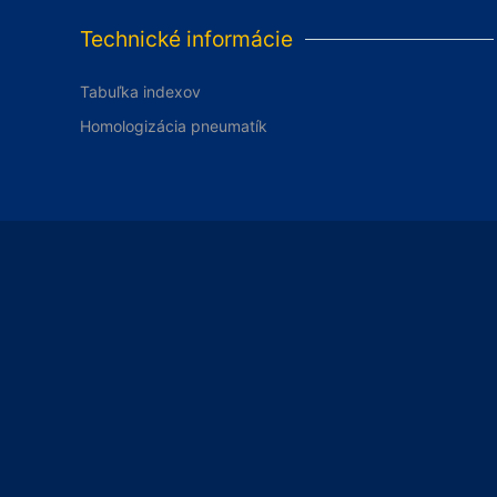
Technické informácie
Tabuľka indexov
Homologizácia pneumatík