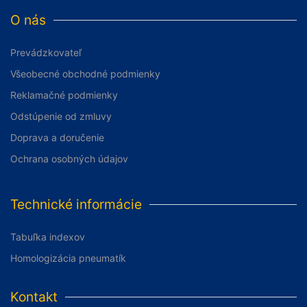
O nás
Prevádzkovateľ
Všeobecné obchodné podmienky
Reklamačné podmienky
Odstúpenie od zmluvy
Doprava a doručenie
Ochrana osobných údajov
Technické informácie
Tabuľka indexov
Homologizácia pneumatík
Kontakt