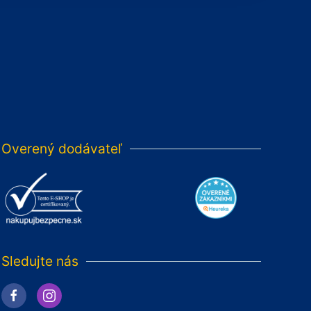
Overený dodávateľ
Sledujte nás