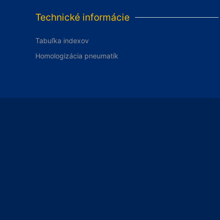
Technické informácie
Tabuľka indexov
Homologizácia pneumatík