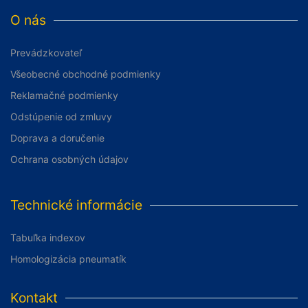
O nás
Prevádzkovateľ
Všeobecné obchodné podmienky
Reklamačné podmienky
Odstúpenie od zmluvy
Doprava a doručenie
Ochrana osobných údajov
Technické informácie
Tabuľka indexov
Homologizácia pneumatík
Kontakt