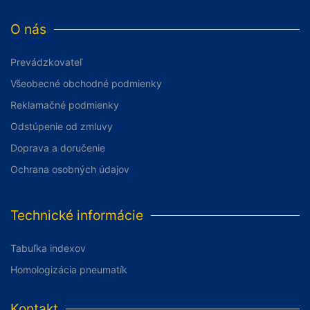
O nás
Prevádzkovateľ
Všeobecné obchodné podmienky
Reklamačné podmienky
Odstúpenie od zmluvy
Doprava a doručenie
Ochrana osobných údajov
Technické informácie
Tabuľka indexov
Homologizácia pneumatík
Kontakt