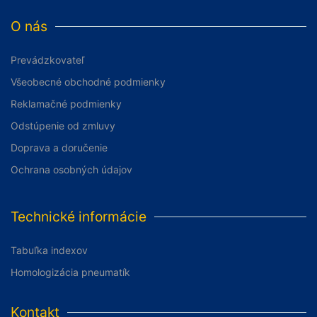
O nás
Prevádzkovateľ
Všeobecné obchodné podmienky
Reklamačné podmienky
Odstúpenie od zmluvy
Doprava a doručenie
Ochrana osobných údajov
Technické informácie
Tabuľka indexov
Homologizácia pneumatík
Kontakt