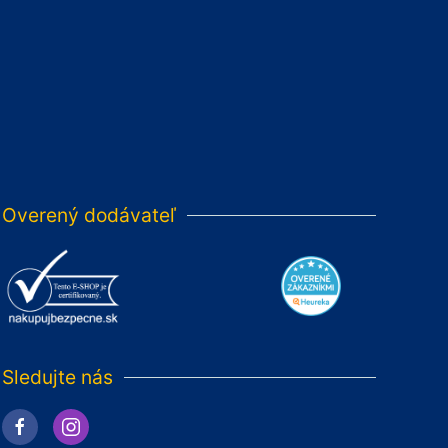
Overený dodávateľ
Sledujte nás