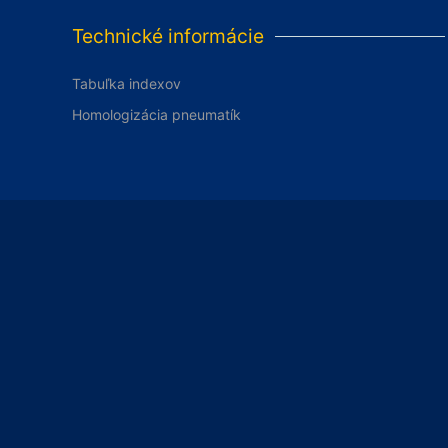
Technické informácie
Tabuľka indexov
Homologizácia pneumatík