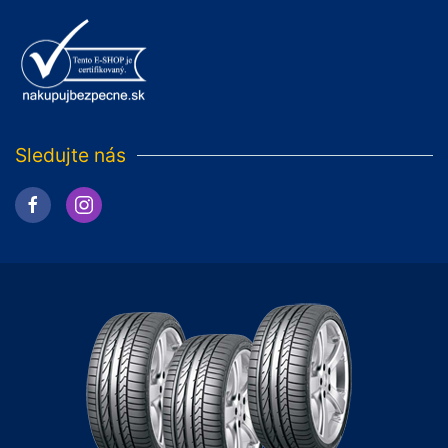
Sledujte nás