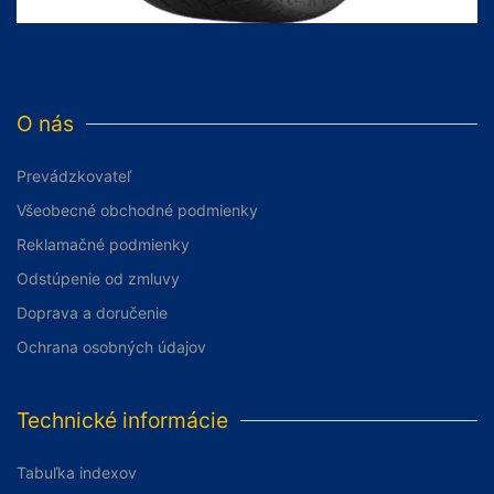
O nás
Prevádzkovateľ
Všeobecné obchodné podmienky
Reklamačné podmienky
Odstúpenie od zmluvy
Doprava a doručenie
Ochrana osobných údajov
Technické informácie
Tabuľka indexov