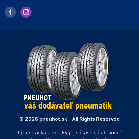
© 2026 pneuhot.sk - All Rights Reserved
Táto stránka a všetky jej súčasti sú chránené