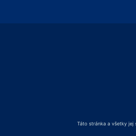
Táto stránka a všetky je