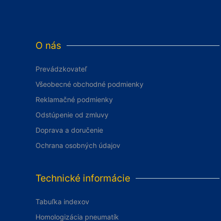
O nás
Prevádzkovateľ
Všeobecné obchodné podmienky
Reklamačné podmienky
Odstúpenie od zmluvy
Doprava a doručenie
Ochrana osobných údajov
Technické informácie
Tabuľka indexov
Homologizácia pneumatík