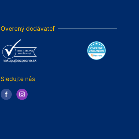
Overený dodávateľ
Sledujte nás