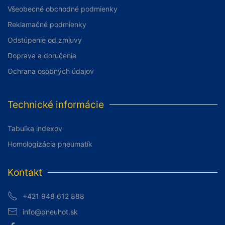
Všeobecné obchodné podmienky
Reklamačné podmienky
Odstúpenie od zmluvy
Doprava a doručenie
Ochrana osobných údajov
Technické informácie
Tabuľka indexov
Homologizácia pneumatík
Kontakt
+421 948 612 888
info@pneuhot.sk