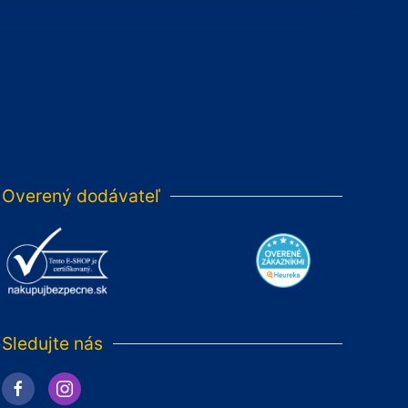
Overený dodávateľ
Sledujte nás