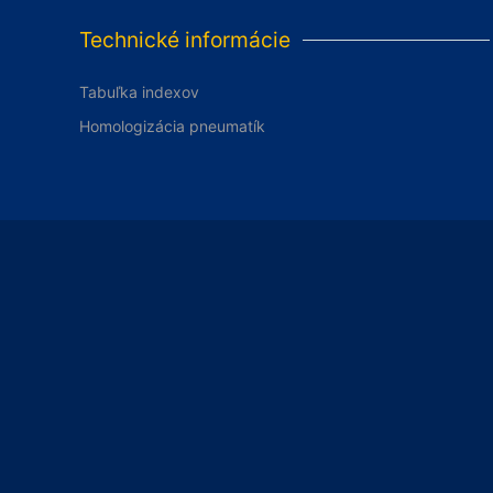
Technické informácie
Tabuľka indexov
Homologizácia pneumatík