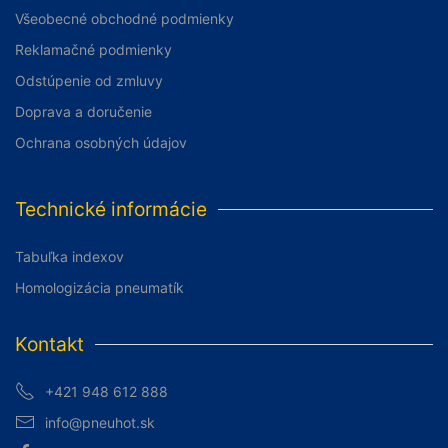
Všeobecné obchodné podmienky
Reklamačné podmienky
Odstúpenie od zmluvy
Doprava a doručenie
Ochrana osobných údajov
Technické informácie
Tabuľka indexov
Homologizácia pneumatík
Kontakt
+421 948 612 888
info@pneuhot.sk