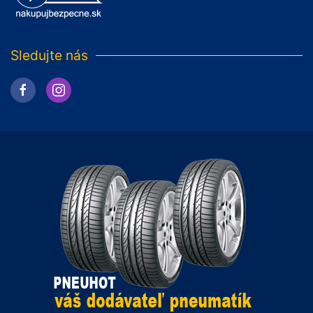
Sledujte nás