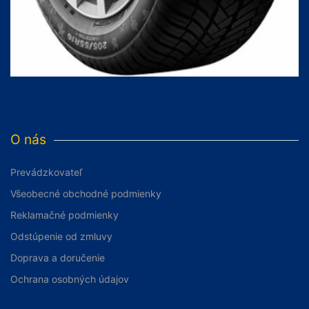
O nás
Prevádzkovateľ
Všeobecné obchodné podmienky
Reklamačné podmienky
Odstúpenie od zmluvy
Doprava a doručenie
Ochrana osobných údajov