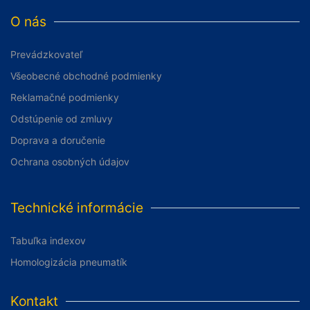
O nás
Prevádzkovateľ
Všeobecné obchodné podmienky
Reklamačné podmienky
Odstúpenie od zmluvy
Doprava a doručenie
Ochrana osobných údajov
Technické informácie
Tabuľka indexov
Homologizácia pneumatík
Kontakt