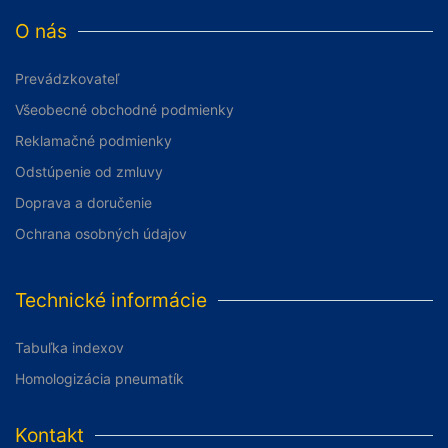
O nás
Prevádzkovateľ
Všeobecné obchodné podmienky
Reklamačné podmienky
Odstúpenie od zmluvy
Doprava a doručenie
Ochrana osobných údajov
Technické informácie
Tabuľka indexov
Homologizácia pneumatík
Kontakt