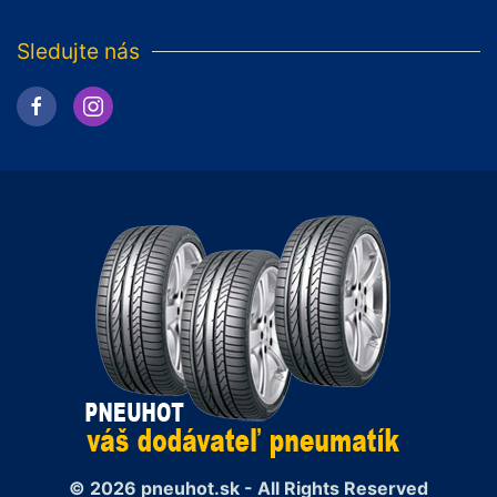
Sledujte nás
© 2026 pneuhot.sk - All Rights Reserved