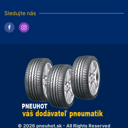
Sledujte nás
© 2026 pneuhot.sk - All Rights Reserved