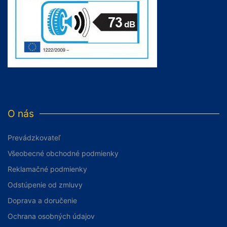
O nás
Prevádzkovateľ
Všeobecné obchodné podmienky
Reklamačné podmienky
Odstúpenie od zmluvy
Doprava a doručenie
Ochrana osobných údajov