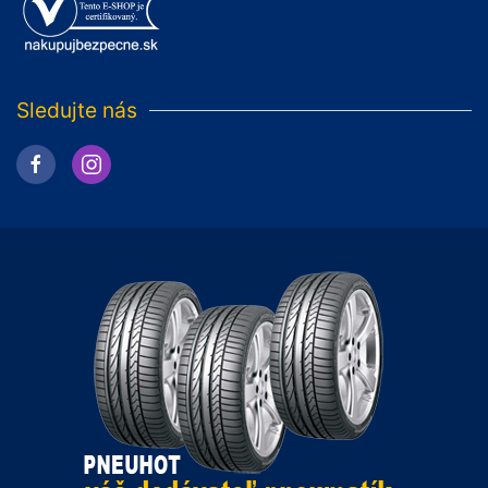
Sledujte nás