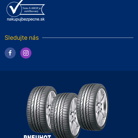
Sledujte nás