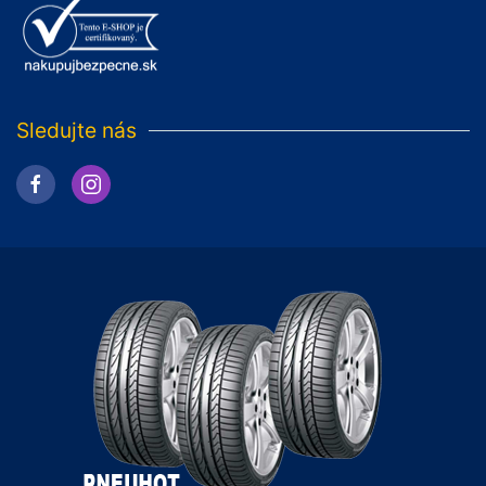
Sledujte nás