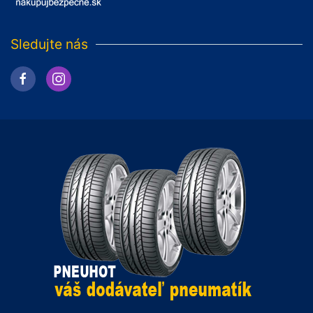
Sledujte nás