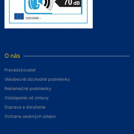
O nás
Prevádzkovateľ
Všeobecné obchodné podmienky
Reklamačné podmienky
Odstúpenie od zmluvy
Doprava a doručenie
Ochrana osobných údajov