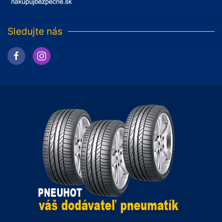
Sledujte nás