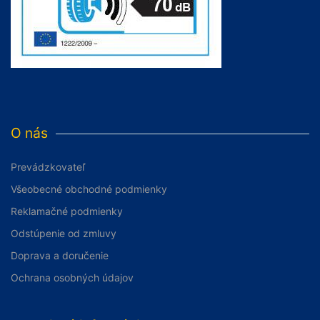
O nás
Prevádzkovateľ
Všeobecné obchodné podmienky
Reklamačné podmienky
Odstúpenie od zmluvy
Doprava a doručenie
Ochrana osobných údajov