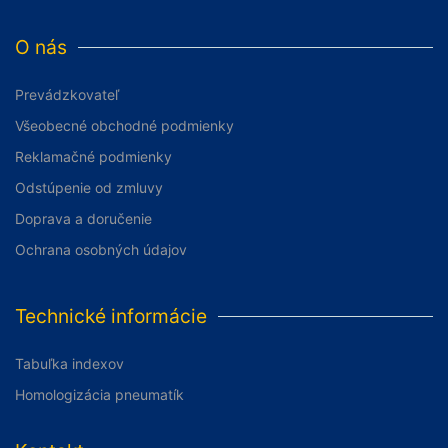
O nás
Prevádzkovateľ
Všeobecné obchodné podmienky
Reklamačné podmienky
Odstúpenie od zmluvy
Doprava a doručenie
Ochrana osobných údajov
Technické informácie
Tabuľka indexov
Homologizácia pneumatík