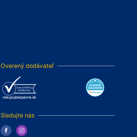
Overený dodávateľ
Sledujte nás