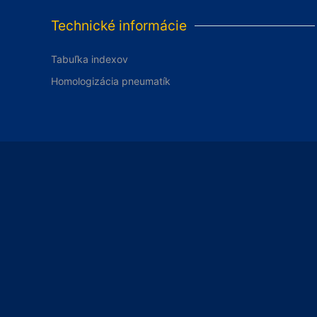
Technické informácie
Tabuľka indexov
Homologizácia pneumatík