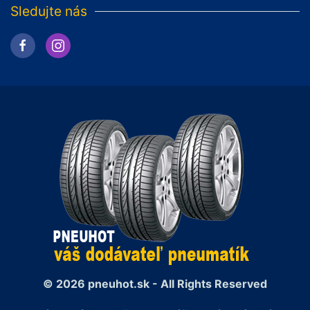
Sledujte nás
© 2026 pneuhot.sk - All Rights Reserved