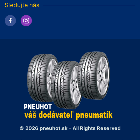
Sledujte nás
© 2026 pneuhot.sk - All Rights Reserved