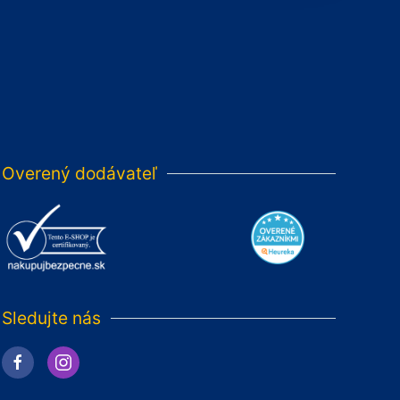
Overený dodávateľ
Sledujte nás