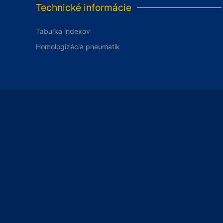
Technické informácie
Tabuľka indexov
Homologizácia pneumatík