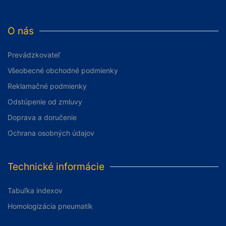
O nás
Prevádzkovateľ
Všeobecné obchodné podmienky
Reklamačné podmienky
Odstúpenie od zmluvy
Doprava a doručenie
Ochrana osobných údajov
Technické informácie
Tabuľka indexov
Homologizácia pneumatík