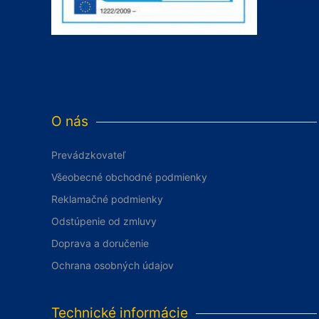
O nás
Prevádzkovateľ
Všeobecné obchodné podmienky
Reklamačné podmienky
Odstúpenie od zmluvy
Doprava a doručenie
Ochrana osobných údajov
Technické informácie