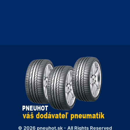
© 2026 pneuhot.sk - All Rights Reserved