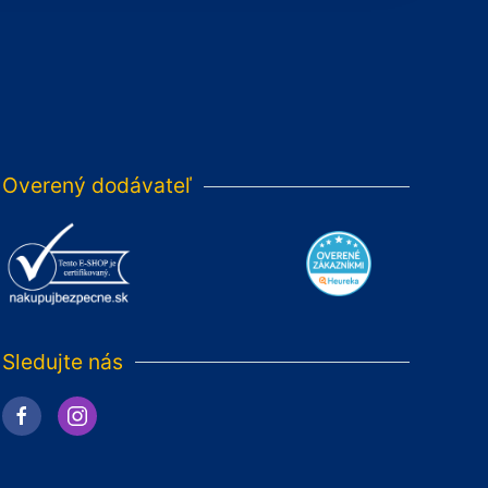
Overený dodávateľ
Sledujte nás