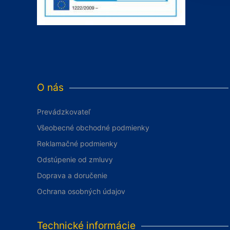
O nás
Prevádzkovateľ
Všeobecné obchodné podmienky
Reklamačné podmienky
Odstúpenie od zmluvy
Doprava a doručenie
Ochrana osobných údajov
Technické informácie