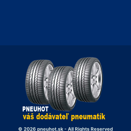
© 2026 pneuhot.sk - All Rights Reserved