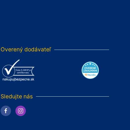
Overený dodávateľ
Sledujte nás