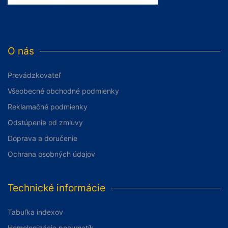
O nás
Prevádzkovateľ
Všeobecné obchodné podmienky
Reklamačné podmienky
Odstúpenie od zmluvy
Doprava a doručenie
Ochrana osobných údajov
Technické informácie
Tabuľka indexov
Homologizácia pneumatík