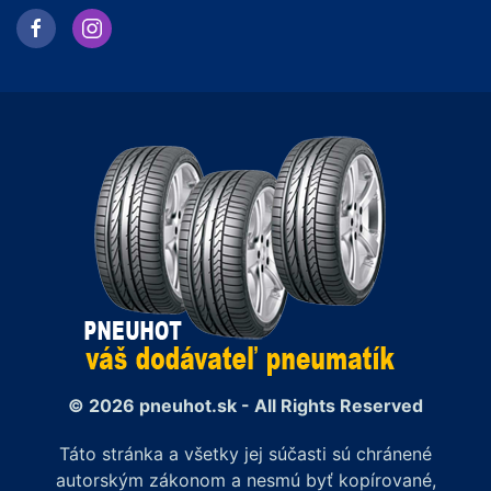
© 2026 pneuhot.sk - All Rights Reserved
Táto stránka a všetky jej súčasti sú chránené
autorským zákonom a nesmú byť kopírované,