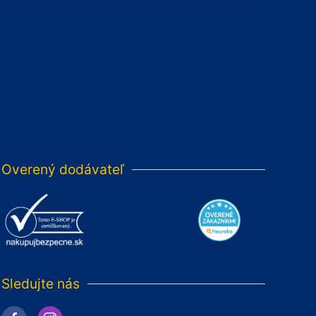
Overený dodávateľ
Sledujte nás