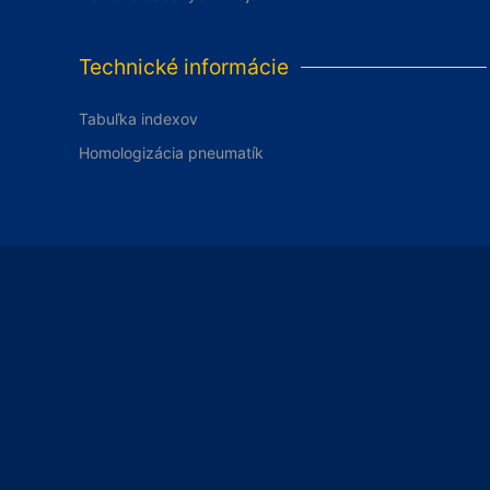
Technické informácie
Tabuľka indexov
Homologizácia pneumatík