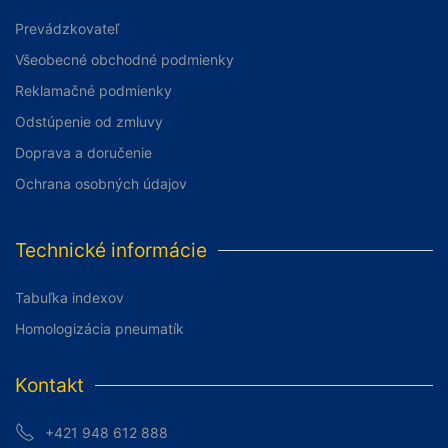
Prevádzkovateľ
Všeobecné obchodné podmienky
Reklamačné podmienky
Odstúpenie od zmluvy
Doprava a doručenie
Ochrana osobných údajov
Technické informácie
Tabuľka indexov
Homologizácia pneumatík
Kontakt
+421 948 612 888