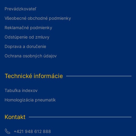
Prevádzkovateľ
Všeobecné obchodné podmienky
Reklamačné podmienky
Odstúpenie od zmluvy
Doprava a doručenie
Ochrana osobných údajov
Technické informácie
Tabuľka indexov
Homologizácia pneumatík
Kontakt
+421 948 612 888